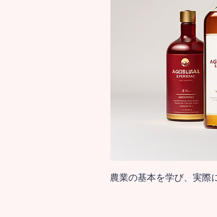
農業の基本を学び、実際