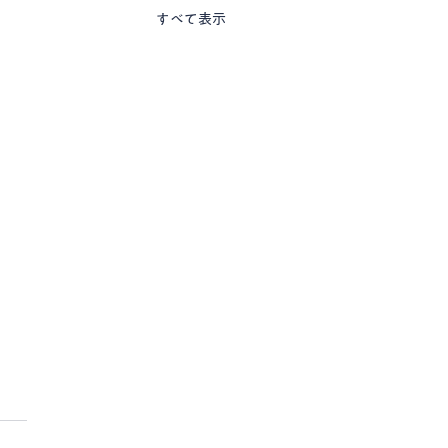
すべて表示