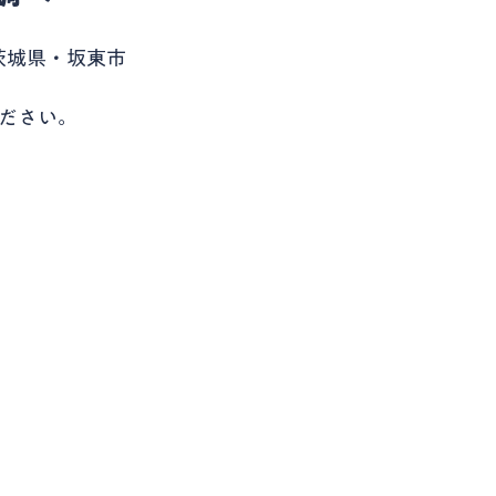
茨城県・坂東市
ださい。