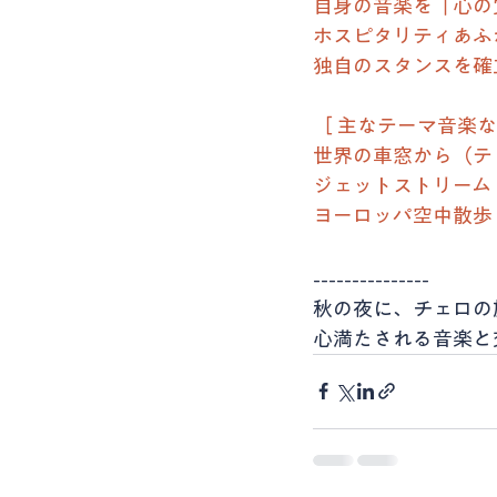
自身の音楽を「心の
ホスピタリティあふ
独自のスタンスを確
［ 主なテーマ音楽な
世界の車窓から（テ
ジェットストリーム
ヨーロッパ空中散歩
---------------
秋の夜に、チェロの
心満たされる音楽と