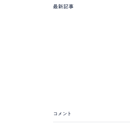
最新記事
コメント