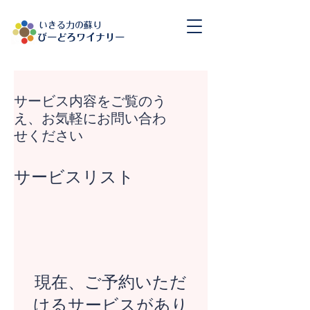
​いきる力の蘇り
​びーどろワイナリー
サービス内容をご覧のう
え、お気軽にお問い合わ
せください
サービスリスト
現在、ご予約いただ
けるサービスがあり